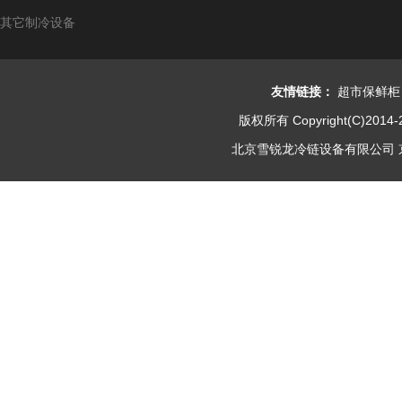
其它制冷设备
友情链接：
超市保鲜柜
版权所有 Copyright(C)2014-
北京雪锐龙冷链设备有限公司