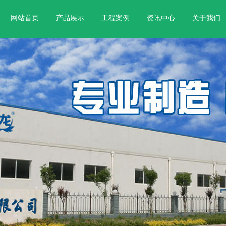
网站首页
产品展示
工程案例
资讯中心
关于我们