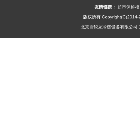
友情链接：
超市保鲜柜
版权所有 Copyright(C)2014-
北京雪锐龙冷链设备有限公司