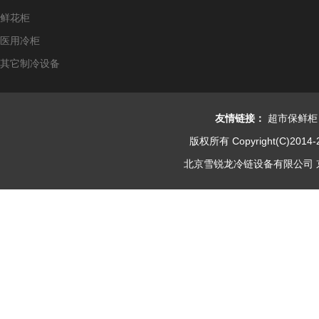
鲜花柜
医用冷柜
其它制冷设备
友情链接：
超市保鲜柜
版权所有 Copyright(C)2014-
北京雪锐龙冷链设备有限公司