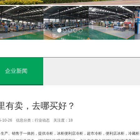
企业新闻
里有卖，去哪买好？
5-10-26 信息分类：行业动态 关注度：
18
生产、销售于一体的，提供冷柜，冰柜便利店冷柜，超市冷柜，便利店冰柜，冷藏柜