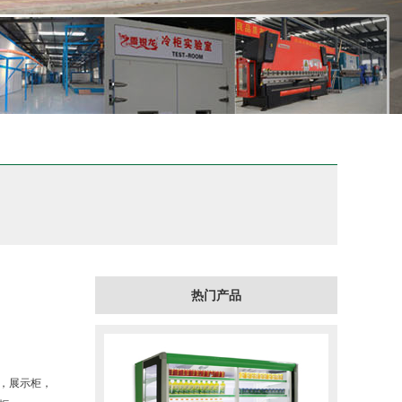
热门产品
，展示柜，