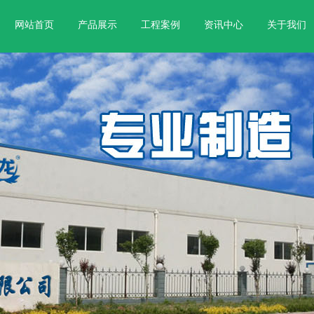
网站首页
产品展示
工程案例
资讯中心
关于我们