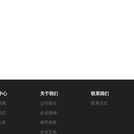
中心
关于我们
联系我们
新闻
公司简介
联系方式
动态
企业精神
公告
领导致辞
企业文化