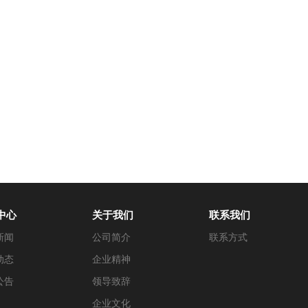
中心
关于我们
联系我们
新闻
公司简介
联系方式
动态
企业精神
公告
领导致辞
企业文化