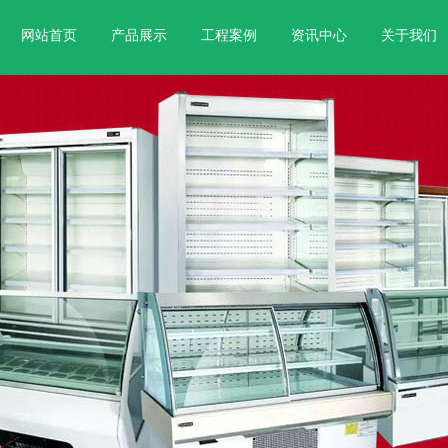
网站首页
产品展示
工程案例
资讯中心
关于我们