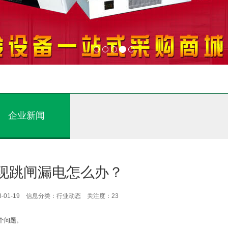
企业新闻
现跳闸漏电怎么办？
8-01-19 信息分类：行业动态 关注度：
23
个问题。