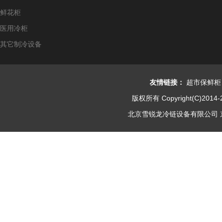
鲜花柜
医用冷柜
其它制冷设备
友情链接：
超市保鲜柜
版权所有 Copyright(C)2014-
北京雪锐龙冷链设备有限公司