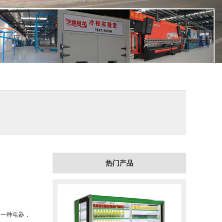
热门产品
是一种电器，