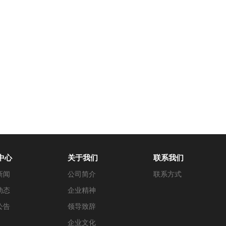
中心
关于我们
联系我们
新闻
公司简介
联系方式
动态
企业精神
公告
领导致辞
企业文化