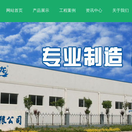
网站首页
产品展示
工程案例
资讯中心
关于我们