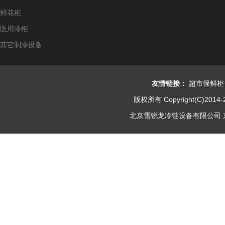
鲜花柜
医用冷柜
其它制冷设备
友情链接：
超市保鲜柜
版权所有 Copyright(C)2014-
北京雪锐龙冷链设备有限公司