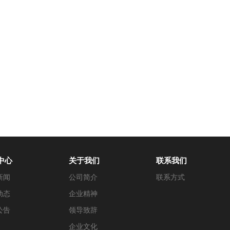
中心
关于我们
联系我们
新闻
公司简介
联系方式
动态
企业精神
公告
领导致辞
企业文化