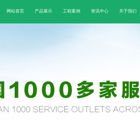
网站首页
产品展示
工程案例
资讯中心
关于我们