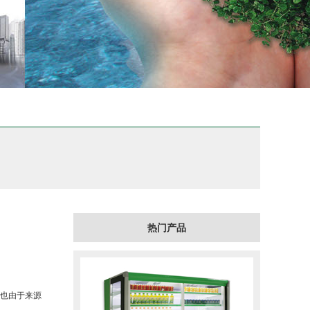
热门产品
，也由于来源