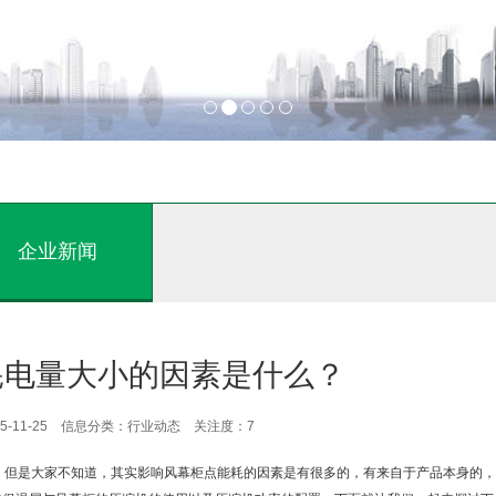
企业新闻
耗电量大小的因素是什么？
5-11-25 信息分类：行业动态 关注度：
7
子，但是大家不知道，其实影响风幕柜点能耗的因素是有很多的，有来自于产品本身的