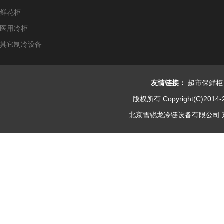
鲜花柜
医用冷柜
其它制冷设备
友情链接：
超市保鲜柜
版权所有 Copyright(C)2014-
北京雪锐龙冷链设备有限公司