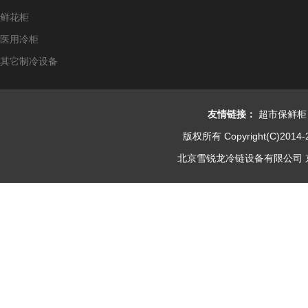
鲜花柜
医用冷柜
其它制冷设备
友情链接：
超市保鲜柜
版权所有 Copyright(C)2014-
北京雪锐龙冷链设备有限公司