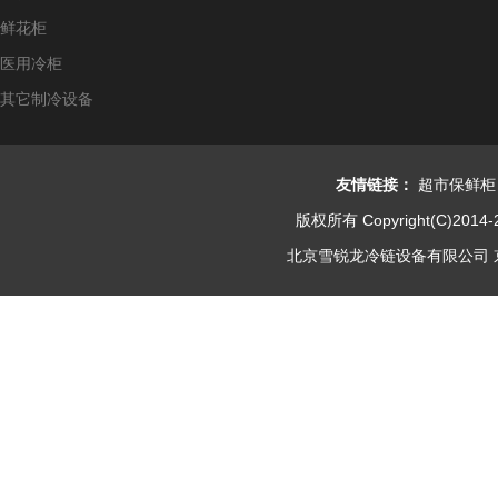
鲜花柜
医用冷柜
其它制冷设备
友情链接：
超市保鲜柜
版权所有 Copyright(C)2014-
北京雪锐龙冷链设备有限公司