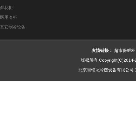
鲜花柜
医用冷柜
其它制冷设备
友情链接：
超市保鲜柜
版权所有 Copyright(C)2014-
北京雪锐龙冷链设备有限公司