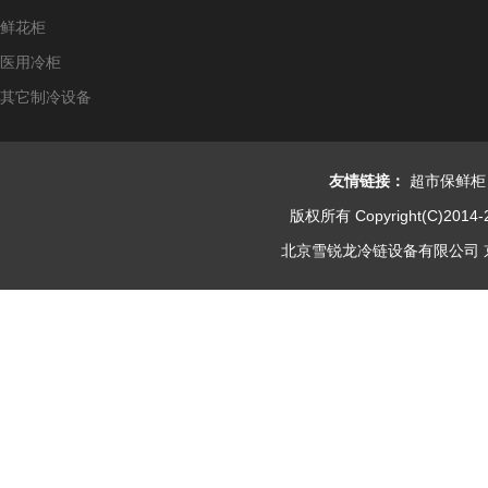
鲜花柜
医用冷柜
其它制冷设备
友情链接：
超市保鲜柜
版权所有 Copyright(C)2014-
北京雪锐龙冷链设备有限公司