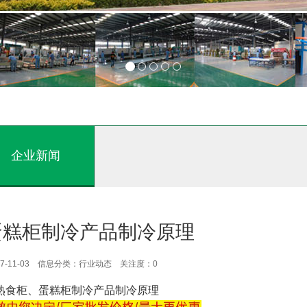
企业新闻
蛋糕柜制冷产品制冷原理
7-11-03 信息分类：行业动态 关注度：
0
熟食柜、蛋糕柜制冷产品制冷原理