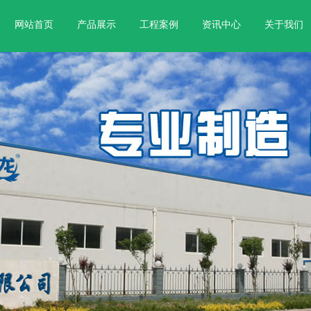
网站首页
产品展示
工程案例
资讯中心
关于我们