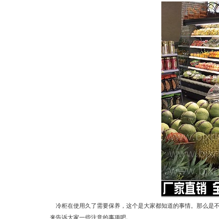
冷柜
在使用久了需要保养，这个是大家都知道的事情。那么是
来告诉大家一些注意的事项吧。