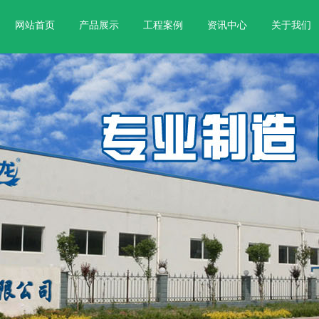
网站首页
产品展示
工程案例
资讯中心
关于我们