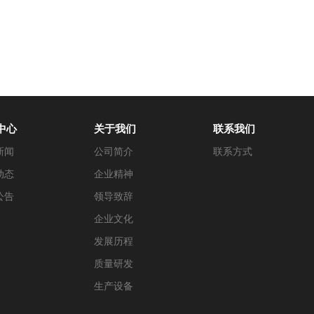
中心
关于我们
联系我们
新闻
公司简介
联系方式
动态
企业精神
公告
领导致辞
企业文化
发展历程
质量研发
生产设备