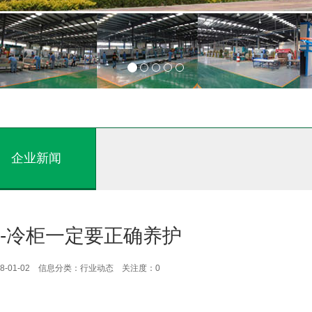
企业新闻
-冷柜一定要正确养护
8-01-02 信息分类：行业动态 关注度：
0