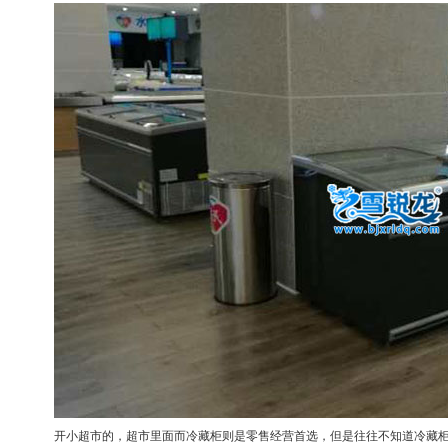
开小超市的，超市里面而冷藏柜则是零售经营首选，但是往往不知道冷藏柜