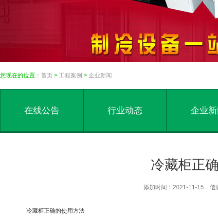
您现在的位置：
首页
>
工程案例
>
企业新闻
在线公告
行业动态
企业新
冷藏柜正
添加时间：2021-11-15
冷藏柜正确的使用方法