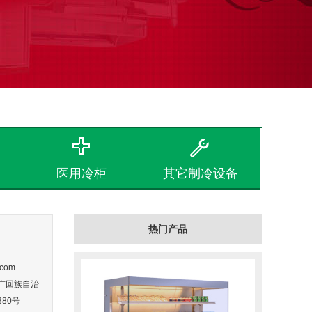
医用冷柜
其它制冷设备
热门产品
com
广回族自治
80号