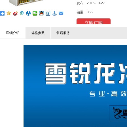
发布：2016-10-27
销量：866
立即订购
详细介绍
规格参数
售后服务