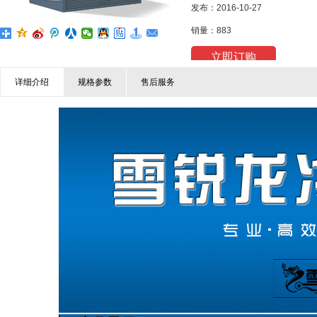
发布：2016-10-27
销量：883
立即订购
详细介绍
规格参数
售后服务