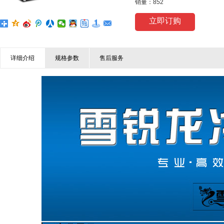
销量：852
立即订购
详细介绍
规格参数
售后服务