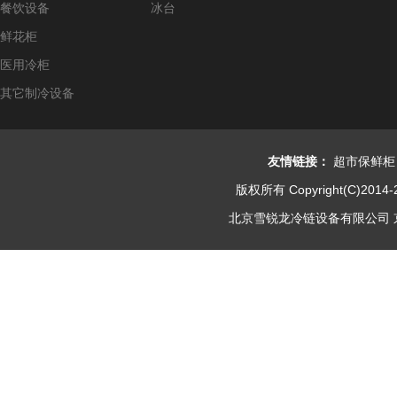
餐饮设备
冰台
鲜花柜
医用冷柜
其它制冷设备
友情链接：
超市保鲜柜
版权所有 Copyright(C)2014-
北京雪锐龙冷链设备有限公司