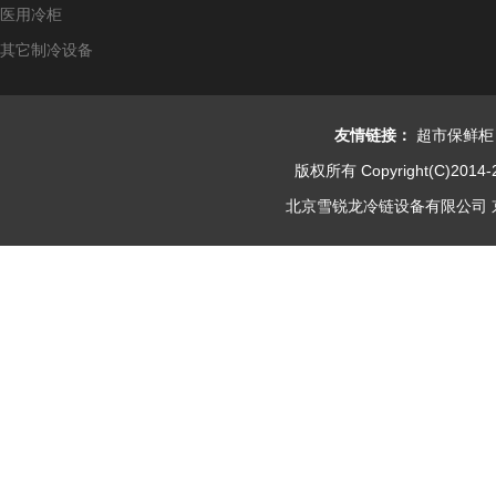
医用冷柜
其它制冷设备
友情链接：
超市保鲜柜
版权所有 Copyright(C)2014-
北京雪锐龙冷链设备有限公司