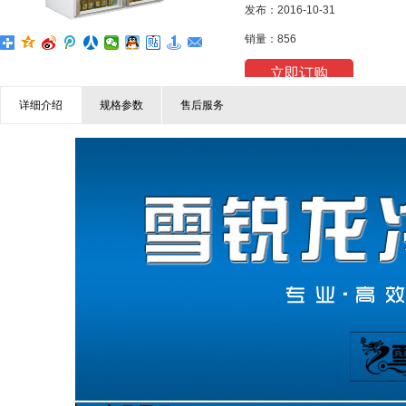
发布：2016-10-31
销量：856
立即订购
详细介绍
规格参数
售后服务