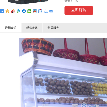
销量：130
立即订购
详细介绍
规格参数
售后服务