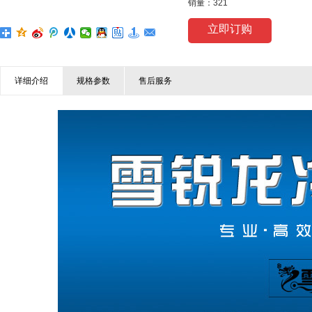
销量：321
立即订购
详细介绍
规格参数
售后服务