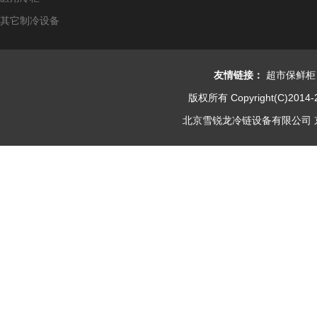
其它制冷设备
友情链接：
超市保鲜柜
版权所有 Copyright(C)2014-
北京雪锐龙冷链设备有限公司