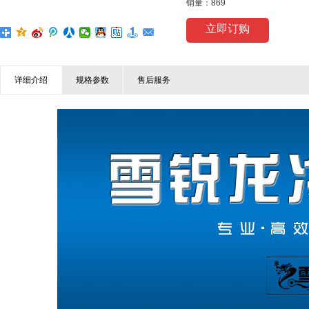
销量：869
立即订购
详细介绍
规格参数
售后服务