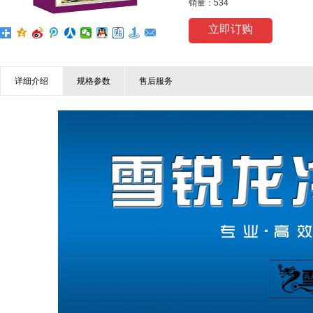
销量：534
立即订购
详细介绍
规格参数
售后服务