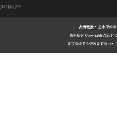
其它制冷设备
友情链接：
超市保鲜柜
版权所有 Copyright(C)2014-
北京雪锐龙冷链设备有限公司