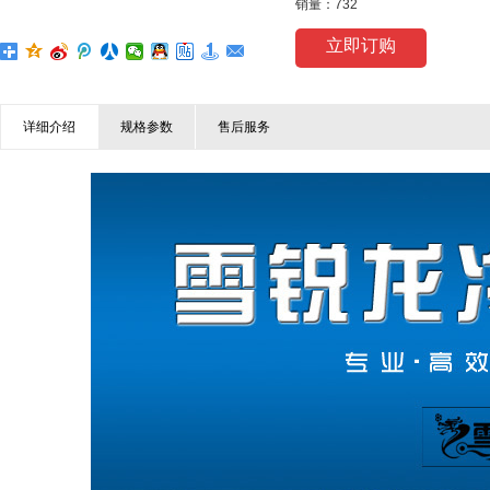
销量：732
立即订购
详细介绍
规格参数
售后服务