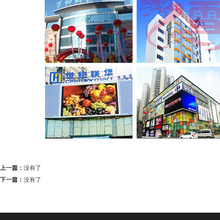
上一篇：
没有了
下一篇：
没有了