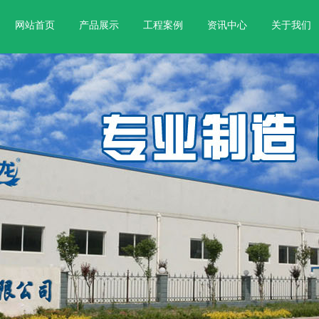
网站首页
产品展示
工程案例
资讯中心
关于我们