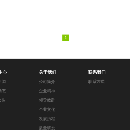
1
中心
关于我们
联系我们
新闻
公司简介
联系方式
动态
企业精神
公告
领导致辞
企业文化
发展历程
质量研发