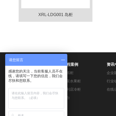
XRL-LDG001 岛柜
请您留言
产品展示
工程案例
资讯
感谢您的关注，当前客服人员不在
超市冷藏设备
蛋糕柜
企业
线，请填写一下您的信息，我们会
尽快和您联系。
烘焙设备
蔬菜水果柜
行业
便利店设备
便利店冷柜
在线
餐饮设备
冰台
鲜花柜
医用冷柜