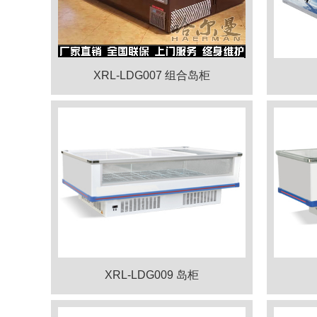
XRL-LDG007 组合岛柜
XRL-LDG009 岛柜