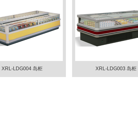
XRL-LDG004 岛柜
XRL-LDG003 岛柜