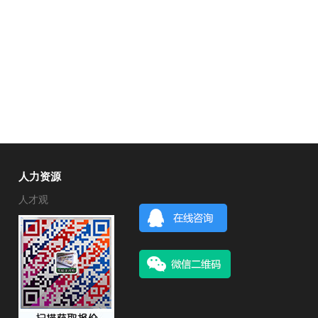
人力资源
人才观