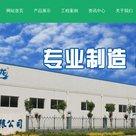
网站首页
产品展示
工程案例
资讯中心
关于我们